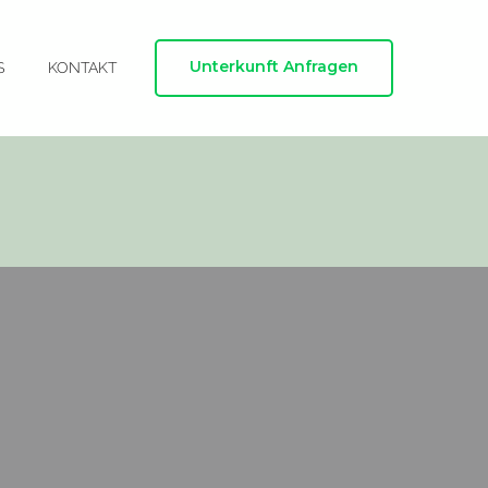
Unterkunft Anfragen
S
KONTAKT