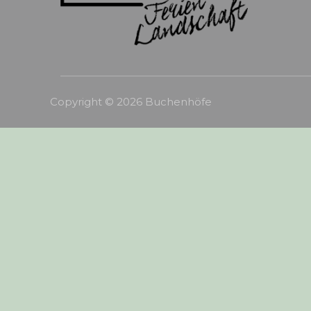
Copyright ©
2026
Buchenhöfe