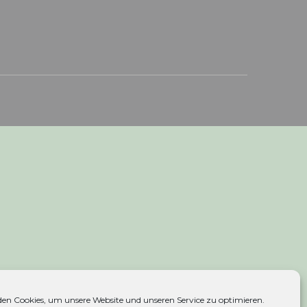
en Cookies, um unsere Website und unseren Service zu optimieren.