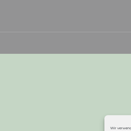
Wir verwend