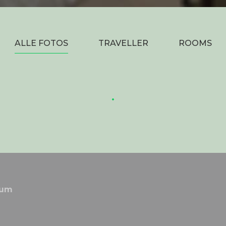
ALLE FOTOS
TRAVELLER
ROOMS
sum