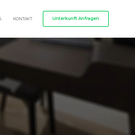
Unterkunft Anfragen
S
KONTAKT